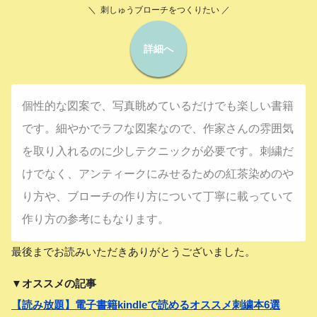
＼ 刺しゅうブローチをつくりたい ／
詳細へ
個性的な図案で、写真眺めているだけでも楽しい書籍
です。細やかでラフな図案なので、作家さんの雰囲気
を取り入れるのに少しテクニックが必要です。刺繍だ
けでなく、アンティークにみせるための紅茶染めのや
り方や、ブローチの作り方について丁寧に載っていて
作り方の参考にもなります。
最後までお読みいただきありがとうございました。
▼オススメの記事
【読み放題】電子書籍kindleで読めるオススメ刺繍本6選