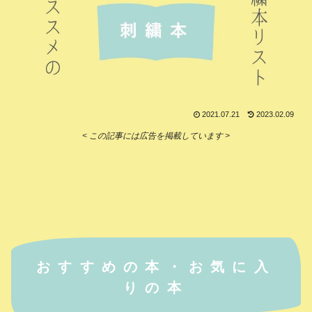
2021.07.21
2023.02.09
< この記事には広告を掲載しています >
おすすめの本・お気に入
りの本