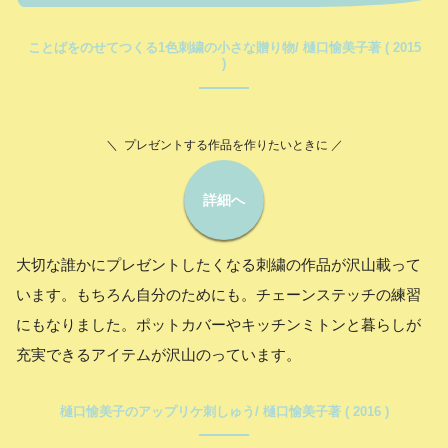
ことばをのせてつくる1色刺繍の小さな贈り物/ 樋口愉美子著 ( 2015
)
＼ プレゼントする作品を作りたいときに ／
詳細へ
大切な誰かにプレゼントしたくなる刺繍の作品が沢山載って
います。もちろん自分のためにも。チェーンステッチの練習
にもなりました。ポットカバーやキッチンミトンと暮らしが
充実できるアイテムが沢山のっています。
樋口愉美子のアップリケ刺しゅう/ 樋口愉美子著 ( 2016 )