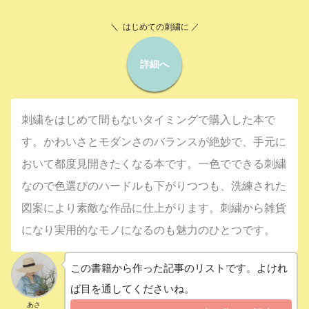
＼ はじめての刺繍に ／
詳細へ
刺繍をはじめて間もないタイミングで購入した本で
す。かわいさとモダンさのバランスが絶妙で、手元に
おいて都度見開きたくなる本です。一色でできる刺繍
なので色選びのハードルも下がりつつも、洗練された
図案により素敵な作品に仕上がります。刺繍から雑貨
になり実用的なモノになるのも魅力のひとつです。
この書籍から作った記事のリストです。よけれ
ば目を通してくださいね。
あさ