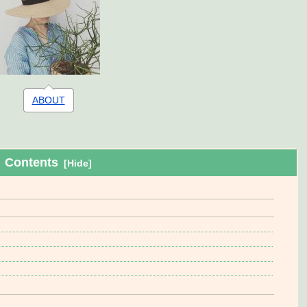
ABOUT
Contents