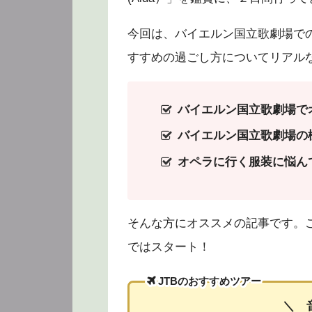
今回は、バイエルン国立歌劇場での
すすめの過ごし方についてリアル
バイエルン国立歌劇場で
バイエルン国立歌劇場の
オペラに行く服装に悩ん
そんな方にオススメの記事です。
ではスタート！
JTBのおすすめツアー
＼ 