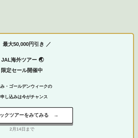
 最大50,000円引き ／
 JAL海外ツアー 🌏
限定セール開催中
休み・ゴールデンウィークの
お申し込みは今がチャンス
パックツアーをみてみる →
2月14日まで