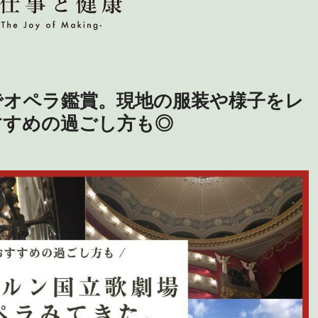
でオペラ鑑賞。現地の服装や様子をレ
すすめの過ごし方も◎