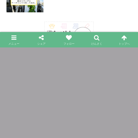
メニュー
シェア
フォロー
けんさく
トップへ