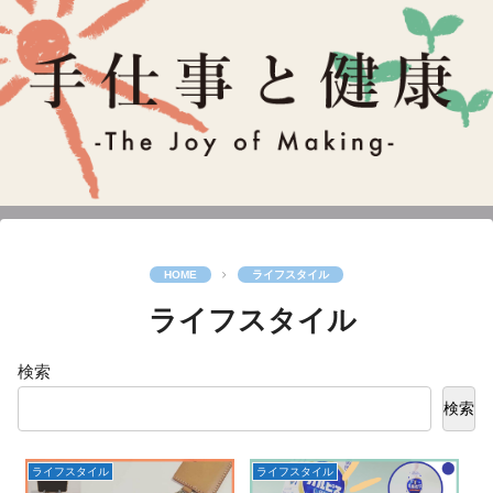
ライフスタイル
ライフスタイル
検索
検索
ライフスタイル
ライフスタイル