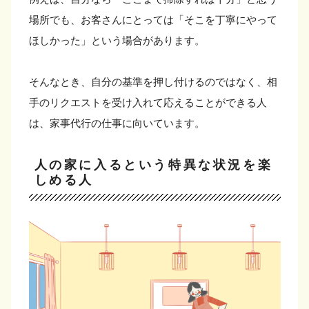
場所でも、お客さんにとっては「そこを丁寧にやって
ほしかった」という場合があります。
そんなとき、自分の基準を押し付けるのではなく、相
手のリクエストを受け入れて応えることができる人
は、家事代行の仕事に向いています。
人の家に入るという特異な状況を楽
しめる人