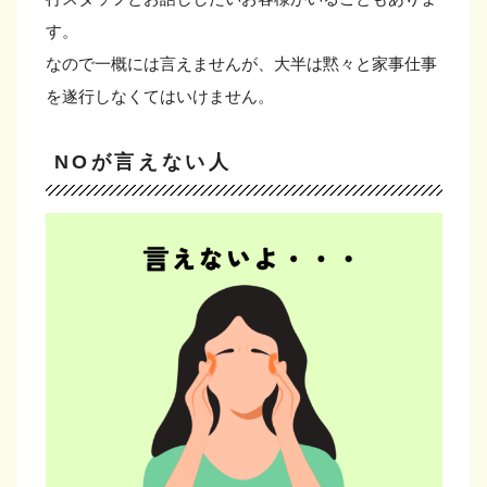
す。
なので一概には言えませんが、大半は黙々と家事仕事
を遂行しなくてはいけません。
NOが言えない人