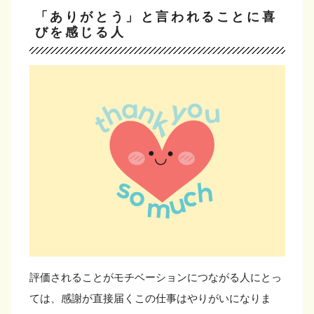
「ありがとう」と言われることに喜
びを感じる人
評価されることがモチベーションにつながる人にとっ
ては、感謝が直接届くこの仕事はやりがいになりま