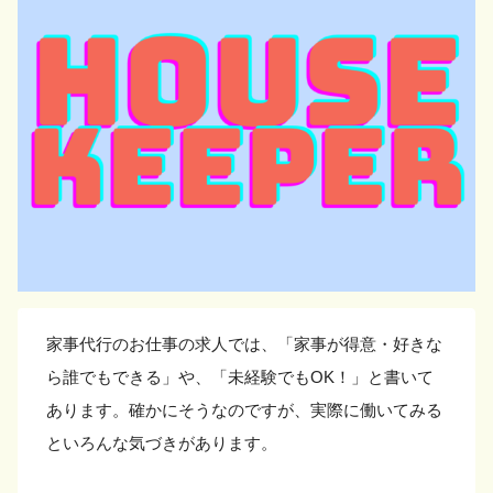
家事代行のお仕事の求人では、「家事が得意・好きな
ら誰でもできる」や、「未経験でもOK！」と書いて
あります。確かにそうなのですが、実際に働いてみる
といろんな気づきがあります。