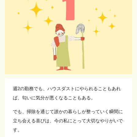
週2の勤務でも、ハウスダストにやられることもあれ
ば、匂いに気分が悪くなることもある。
でも、掃除を通じて誰かの暮らしが整っていく瞬間に
立ち会える喜びは、今の私にとって大切なやりがいで
す。