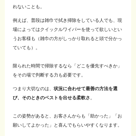
れないことも。
例えば、普段は雑巾で拭き掃除をしている人でも、現
場によってはクイックルワイパーを使って欲しいとい
うお客様も（雑巾の方がしっかり取れると頭で分かっ
ていても）。
限られた時間で掃除するなら「どこを優先すべきか」
をその場で判断する力も必要です。
つまり大切なのは、
状況に合わせて最善の方法を選
び、そのときのベストを出せる柔軟さ
。
この姿勢があると、お客さんからも「助かった」「お
願いしてよかった」と喜んでもらいやすくなります。