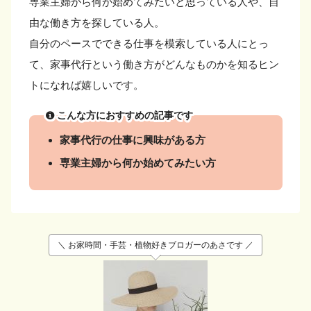
専業主婦から何か始めてみたいと思っている人や、自
由な働き方を探している人。
自分のペースでできる仕事を模索している人にとっ
て、家事代行という働き方がどんなものかを知るヒン
トになれば嬉しいです。
こんな方におすすめの記事です
家事代行の仕事に興味がある方
専業主婦から何か始めてみたい方
＼ お家時間・手芸・植物好きブロガーのあさです ／