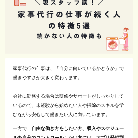
家事代行の仕事は、「自分に向いているかどうか」で
働きやすさが大きく変わります。
会社に勤務する場合は研修やサポートがしっかりして
いるので、未経験から始めたい人や掃除のスキルを学
びながら安心して働きたい人に向いています。
一方で、
自由な働き方をしたい方、収入やスケジュー
ルを自分でコントロールしたい方には、アプリ登録型