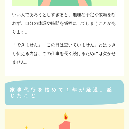
いい人であろうとしすぎると、無理な予定や依頼を断
れず、自分の体調や時間を犠牲にしてしまうことがあ
ります。
「できません」「この日は空いていません」とはっき
り伝える力は、この仕事を長く続けるためには欠かせ
ません。
家事代行を始めて１年が経過。感
じたこと