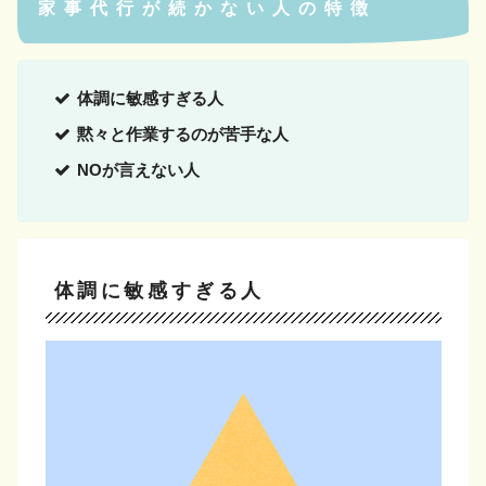
家事代行が続かない人の特徴
体調に敏感すぎる人
黙々と作業するのが苦手な人
NOが言えない人
体調に敏感すぎる人