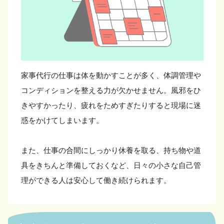
家事代行の仕事は体を動かすことが多く、体調管理や
コンディションを整える力が欠かせません。風邪をひ
きやすかったり、疲れをためすぎたりすると現場に迷
惑をかけてしまいます。
また、仕事の合間にしっかり休養を取る、持ち物や道
具をきちんと準備しておくなど、日々の小さな自己管
理ができる人は安心して働き続けられます。