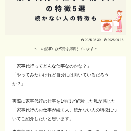
2025.08.30
2025.09.16
< この記事には広告を掲載しています >
「家事代行ってどんな仕事なのかな？」
「やってみたいけれど自分には向いているだろう
か？」
実際に家事代行の仕事を1年ほど経験した私が感じた
「家事代行のお仕事が続く人、続かない人の特徴につ
いてご紹介したいと思います。