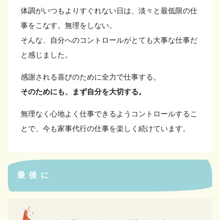
体調がいつもよりすぐれない日は、淡々と最低限の仕
事をこなす。無理をしない。
そんな、自分へのコントロールがとても大事な仕事だ
と感じました。
感謝される喜びのために全力で仕事する。
そのためにも、まず自分を大切する。
無理なく心地よく仕事できるようコントロールするこ
とで、今も家事代行の仕事を楽しく続けています。
最後に