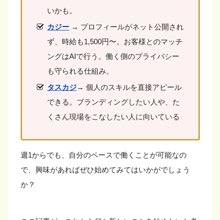
いかも。
カジー
→ プロフィールがネット公開され
ず、時給も1,500円〜。お客様とのマッチ
ングはAIで行う。働く側のプライバシー
も守られる仕組み。
タスカジ
→ 個人のスキルを直接アピール
できる。ブランディングしたい人や、た
くさん現場をこなしたい人に向いている
週1からでも、自分のペースで働くことが可能なの
で、興味があればぜひ始めてみてはいかがでしょう
か？