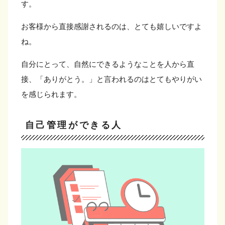
す。
お客様から直接感謝されるのは、とても嬉しいですよ
ね。
自分にとって、自然にできるようなことを人から直
接、「ありがとう。」と言われるのはとてもやりがい
を感じられます。
自己管理ができる人