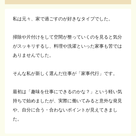
私は元々、家で過ごすのが好きなタイプでした。
掃除や片付けをして空間が整っていくのを見ると気分
がスッキリするし、料理や洗濯といった家事も苦では
ありませんでした。
そんな私が新しく選んだ仕事が「家事代行」です。
最初は「趣味を仕事にできるのかな？」という軽い気
持ちで始めましたが、実際に働いてみると意外な発見
や、自分に合う・合わないポイントが見えてきまし
た。