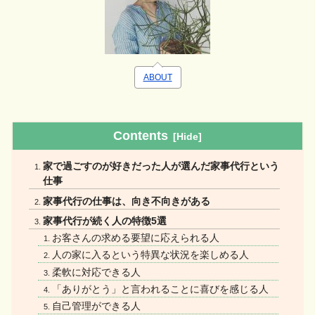
ABOUT
Contents
家で過ごすのが好きだった人が選んだ家事代行という
仕事
家事代行の仕事は、向き不向きがある
家事代行が続く人の特徴5選
お客さんの求める要望に応えられる人
人の家に入るという特異な状況を楽しめる人
柔軟に対応できる人
「ありがとう」と言われることに喜びを感じる人
自己管理ができる人