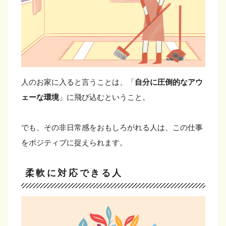
人のお家に入ると言うことは、「
自分に圧倒的なアウ
ェーな環境
」に飛び込むということ。
でも、その非日常感をおもしろがれる人は、この仕事
をポジティブに捉えられます。
柔軟に対応できる人