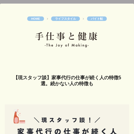
ライフスタイル
バイト帖
【現スタッフ談】家事代行の仕事が続く人の特徴5
選。続かない人の特徴も