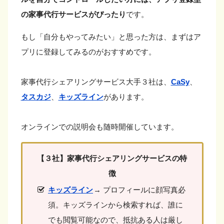
の家事代行サービスがぴったり
です。
もし「自分もやってみたい」と思った方は、まずはア
プリに登録してみるのがおすすめです。
家事代行シェアリングサービス大手３社は、
CaSy
、
タスカジ
、
キッズライン
があります。
オンラインでの説明会も随時開催しています。
【３社】家事代行シェアリングサービスの特
徴
キッズライン
→ プロフィールに顔写真必
須。キッズラインから検索すれば、誰に
でも閲覧可能なので、抵抗ある人は厳し