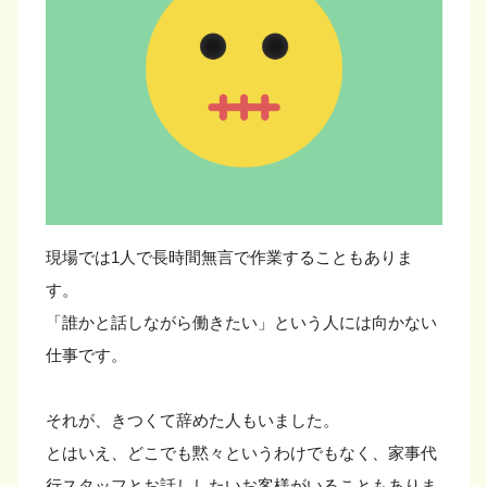
現場では1人で長時間無言で作業することもありま
す。
「誰かと話しながら働きたい」という人には向かない
仕事です。
それが、きつくて辞めた人もいました。
とはいえ、どこでも黙々というわけでもなく、家事代
行スタッフとお話ししたいお客様がいることもありま