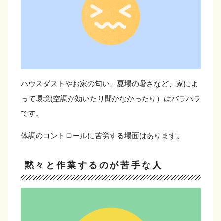
ハウスダストやお家の匂い、夏場の暑さなど、家によ
って環境(空調が効いたり聞かなかったり）はバラバラ
です。
体調のコントロールに苦労する場面はあります。
黙々と作業するのが苦手な人