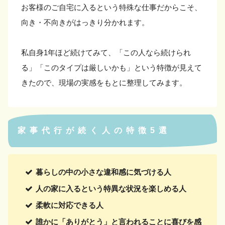
お客様のご自宅に入るという特殊な仕事だからこそ、
向き・不向きがはっきり分かれます。
私自身1年ほど続けてみて、「この人なら続けられ
る」「このタイプは厳しいかも」という特徴が見えて
きたので、現場の実感をもとに整理してみます。
家事代行が続く人の特徴5選
暮らしの中の小さな違和感に気づける人
人の家に入るという特異な状況を楽しめる人
柔軟に対応できる人
誰かに「ありがとう」と言われることに喜びを感