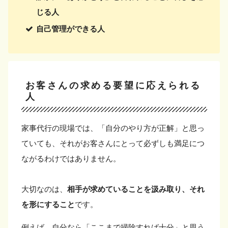
じる人
自己管理ができる人
お客さんの求める要望に応えられる
人
家事代行の現場では、「自分のやり方が正解」と思っ
ていても、それがお客さんにとって必ずしも満足につ
ながるわけではありません。
大切なのは、
相手が求めていることを汲み取り、それ
を形にすること
です。
例えば、自分なら「ここまで掃除すれば十分」と思う