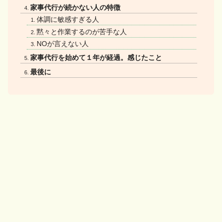
家事代行が続かない人の特徴
体調に敏感すぎる人
黙々と作業するのが苦手な人
NOが言えない人
家事代行を始めて１年が経過。感じたこと
最後に