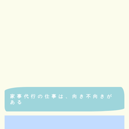
家事代行の仕事は、向き不向きが
ある