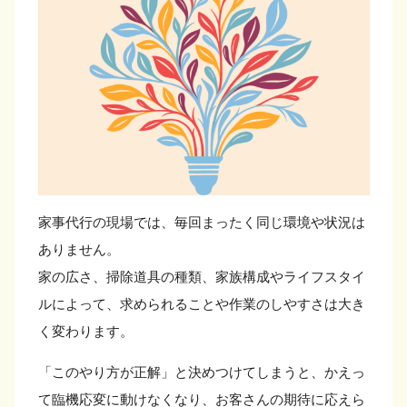
家事代行の現場では、毎回まったく同じ環境や状況は
ありません。
家の広さ、掃除道具の種類、家族構成やライフスタイ
ルによって、求められることや作業のしやすさは大き
く変わります。
「このやり方が正解」と決めつけてしまうと、かえっ
て臨機応変に動けなくなり、お客さんの期待に応えら