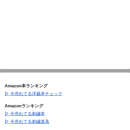
Amazon本ランキング
▷
今売れてる洋裁本チェック
Amazonランキング
▷
今売れてる刺繍本
▷
今売れてる刺繍道具