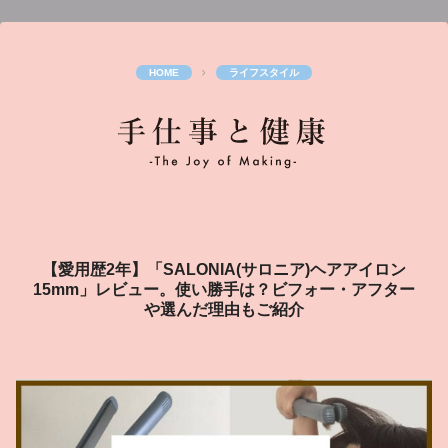
ライフスタイル
【愛用歴2年】「SALONIA(サロニア)ヘアアイロン
15mm」レビュー。使い勝手は？ビフォー・アフター
や選んだ理由もご紹介