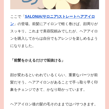
ここで「
SALONIA(サロニア)ストレートヘアアイロ
ン
」の登場。前髪にアイロンで軽く巻けば、顔周りが
スッキリ。これまで美容院頼みでしたが、ヘアアイロ
ンを購入してからは自分でもアレンジを楽しめるよう
になりました。
「前髪をかえるだけで垢抜ける」
顔が変わるといわれているくらい、重要なパーツが前
髪だそう。ヘアアイロンがあることで手っ取り早く印
象をチェンジできて、かなり助かっています。
ヘアアイロン後の髪の毛そのままではパサつきます。