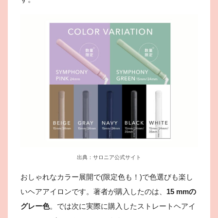
出典：サロニア公式サイト
おしゃれなカラー展開で(限定色も！)で色選びも楽し
いヘアアイロンです。著者が購入したのは、
15 mmの
グレー色
。では次に実際に購入したストレートヘアイ