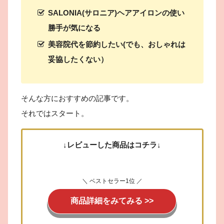
SALONIA(サロニア)ヘアアイロンの使い
勝手が気になる
美容院代を節約したい(でも、おしゃれは
妥協したくない）
そんな方におすすめの記事です。
それではスタート。
↓レビューした商品はコチラ↓
＼ ベストセラー1位 ／
商品詳細をみてみる >>