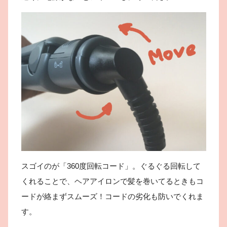
スゴイのが「360度回転コード」。ぐるぐる回転して
くれることで、ヘアアイロンで髪を巻いてるときもコ
ードが絡まずスムーズ！コードの劣化も防いでくれま
す。