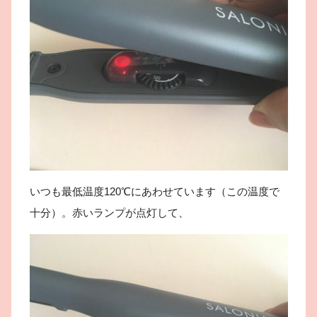
いつも最低温度120℃にあわせています（この温度で
十分）。赤いランプが点灯して、