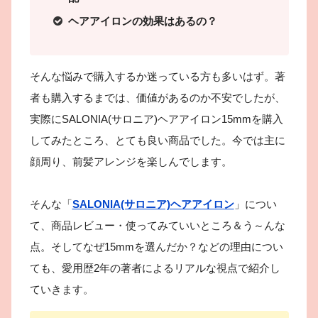
ヘアアイロンの効果はあるの？
そんな悩みで購入するか迷っている方も多いはず。著
者も購入するまでは、価値があるのか不安でしたが、
実際にSALONIA(サロニア)ヘアアイロン15mmを購入
してみたところ、とても良い商品でした。今では主に
顔周り、前髪アレンジを楽しんでします。
そんな「
SALONIA(サロニア)ヘアアイロン
」につい
て、商品レビュー・使ってみていいところ＆う～んな
点。そしてなぜ15mmを選んだか？などの理由につい
ても、愛用歴2年の著者によるリアルな視点で紹介し
ていきます。