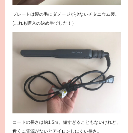
プレートは髪の毛にダメージが少ないチタニウム製。
(これも購入の決め手でした！）
コードの長さは約1.5ｍ。短すぎることもないけれど、
近くに電源がないとアイロンしにくい長さ。