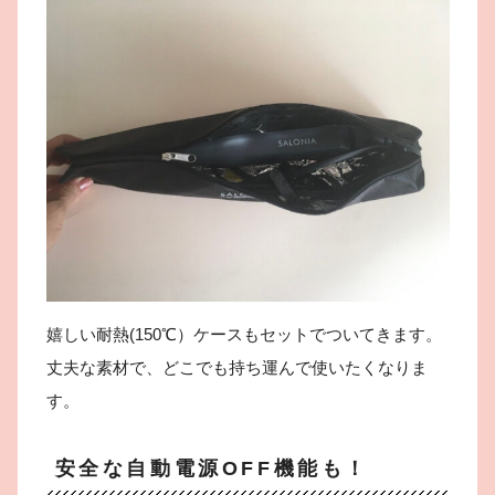
嬉しい耐熱(150℃）ケースもセットでついてきます。
丈夫な素材で、どこでも持ち運んで使いたくなりま
す。
安全な自動電源OFF機能も！