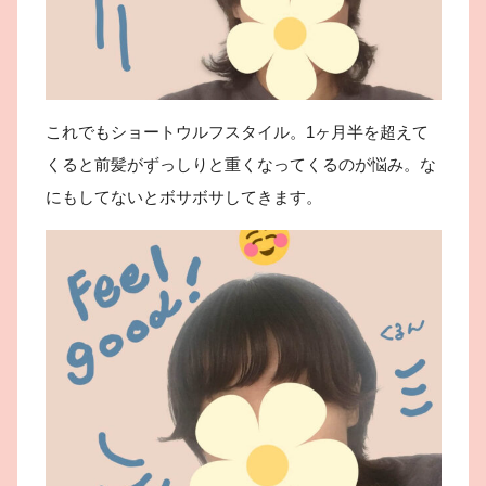
これでもショートウルフスタイル。1ヶ月半を超えて
くると前髪がずっしりと重くなってくるのが悩み。な
にもしてないとボサボサしてきます。