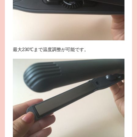
最大230℃まで温度調整が可能です。