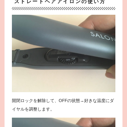
ストレートヘアアイロンの使い方
開閉ロックを解除して、OFFの状態→好きな温度にダ
イヤルを調整します。