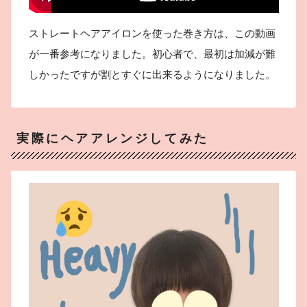
ストレートヘアアイロンを使った巻き方は、この動画
が一番参考になりました。初心者で、最初は加減が難
しかったですが割とすぐに出来るようになりました。
実際にヘアアレンジしてみた