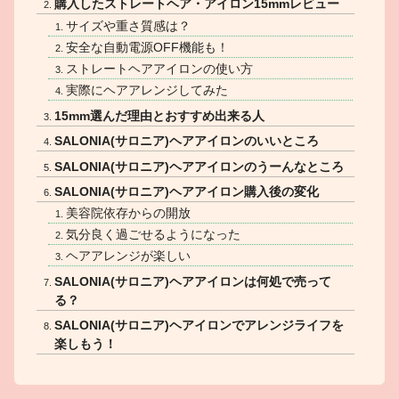
購入したストレートヘア・アイロン15mmレビュー
サイズや重さ質感は？
安全な自動電源OFF機能も！
ストレートヘアアイロンの使い方
実際にヘアアレンジしてみた
15mm選んだ理由とおすすめ出来る人
SALONIA(サロニア)ヘアアイロンのいいところ
SALONIA(サロニア)ヘアアイロンのうーんなところ
SALONIA(サロニア)ヘアアイロン購入後の変化
美容院依存からの開放
気分良く過ごせるようになった
ヘアアレンジが楽しい
SALONIA(サロニア)ヘアアイロンは何処で売って
る？
SALONIA(サロニア)ヘアイロンでアレンジライフを
楽しもう！