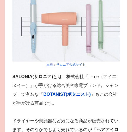
出典：サロニア公式サイト
SALONIA(サロニア)
とは、株式会社「I－ne（アイエ
ヌイー）」が手がける総合美容家電ブランド。シャン
プーで有名な「
BOTANIST(ボタニスト)
」もこの会社
が手がける商品です。
ドライヤーや美顔器など気になる商品が販売されてい
ます。そのなかでもよく売れているのが「
ヘアアイロ