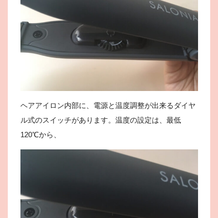
ヘアアイロン内部に、電源と温度調整が出来るダイヤ
ル式のスイッチがあります。温度の設定は、最低
120℃から、