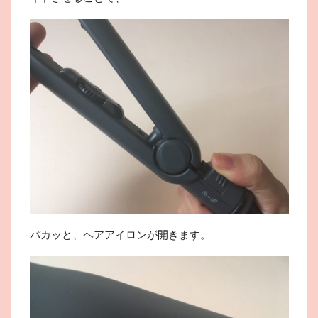
パカッと、ヘアアイロンが開きます。