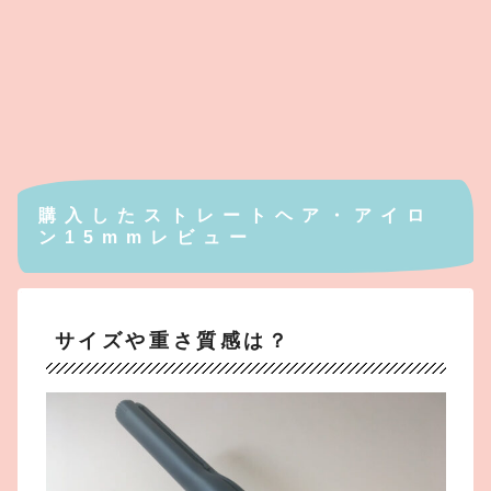
購入したストレートヘア・アイロ
ン15mmレビュー
サイズや重さ質感は？