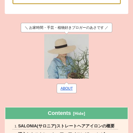
＼ お家時間・手芸・植物好きブロガーのあさです ／
ABOUT
Contents
SALONIA(サロニア)ストレートヘアアイロンの概要